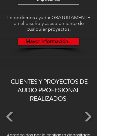
Le podemos ayudar GRATUITAMENTE
en el diseño y asesoramiento de
cualquier proyectos.
Mayor Información...
CLIENTES Y PROYECTOS DE
AUDIO PROFESIONAL
REALIZADOS
Agradecidos por la confianza depositada