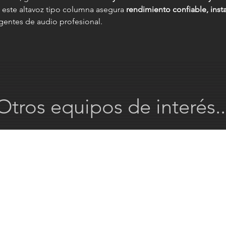
, este altavoz tipo columna asegura
rendimiento confiable, insta
gentes de audio profesional.
Otros equipos de interés..