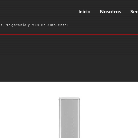
Inicio
Nosotros
Sec
s, Megafonía y Música Ambiental