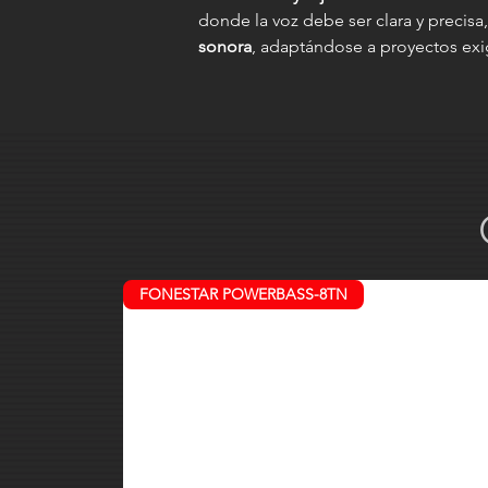
donde la voz debe ser clara y precisa
sonora
, adaptándose a proyectos exi
FONESTAR POWERBASS-8TN