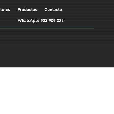
tores
Productos
Contacto
WhatsApp: 933 909 028