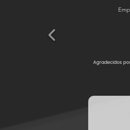
Empr
Agradecidos por 