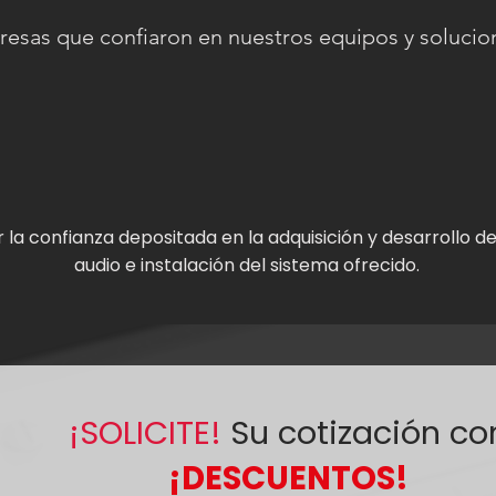
esas que confiaron en nuestros equipos y solucion
la confianza depositada en la adquisición y desarrollo d
audio e instalación del sistema ofrecido.
¡SOLICITE!
Su cotización co
¡DESCUENTOS!