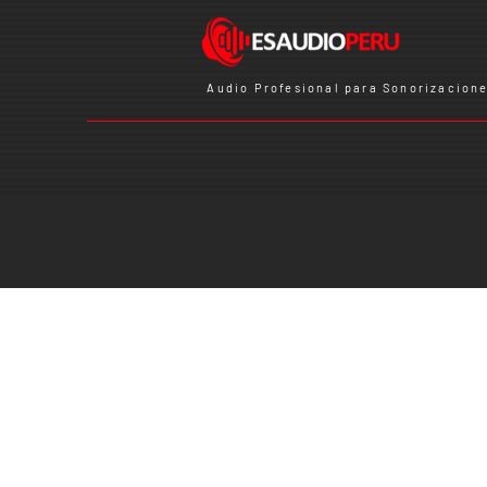
Audio Profesional para Sonorizacione