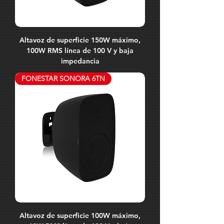
Altavoz de superficie 150W máximo,
100W RMS línea de 100 V y baja
impedancia
FONESTAR SONORA 6TN
Altavoz de superficie 100W máximo,