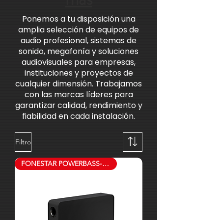
en
techo
Ponemos a tu disposición una
amplia selección de equipos de
audio profesional, sistemas de
sonido, megafonía y soluciones
audiovisuales para empresas,
instituciones y proyectos de
cualquier dimensión. Trabajamos
con las marcas líderes para
garantizar calidad, rendimiento y
fiabilidad en cada instalación.
Filtro
FONESTAR POWERBASS-8TN