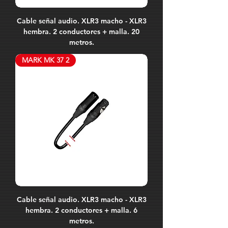
Cable señal audio. XLR3 macho - XLR3
hembra. 2 conductores + malla. 20
metros.
MARK MK 37 2
Cable señal audio. XLR3 macho - XLR3
hembra. 2 conductores + malla. 6
metros.