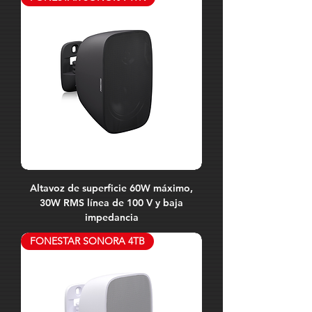
Altavoz de superficie 60W máximo,
30W RMS línea de 100 V y baja
impedancia
FONESTAR SONORA 4TB