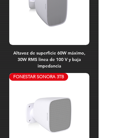
Altavoz de superficie 60W máximo,
30W RMS línea de 100 V y baja
impedancia
FONESTAR SONORA 3TB