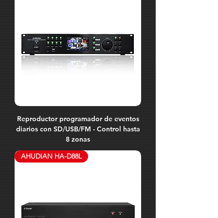
Reproductor programador de eventos
diarios con SD/USB/FM - Control hasta
8 zonas
AHUDIAN HA-D88L