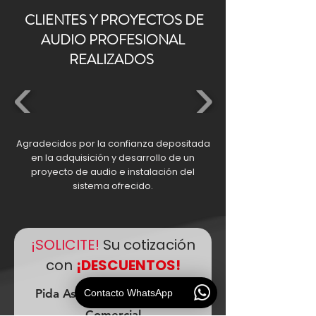
CLIENTES Y PROYECTOS DE
AUDIO PROFESIONAL
REALIZADOS
Agradecidos por la confianza depositada
en la adquisición y desarrollo de un
proyecto de audio e instalación del
sistema ofrecido.
¡SOLICITE!
Su cotización
con
¡DESCUENTOS!
Pida Asesoramiento Técnico
Contacto WhatsApp
Comercial