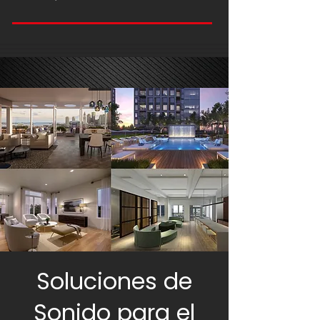
Soluciones de
Sonido para el