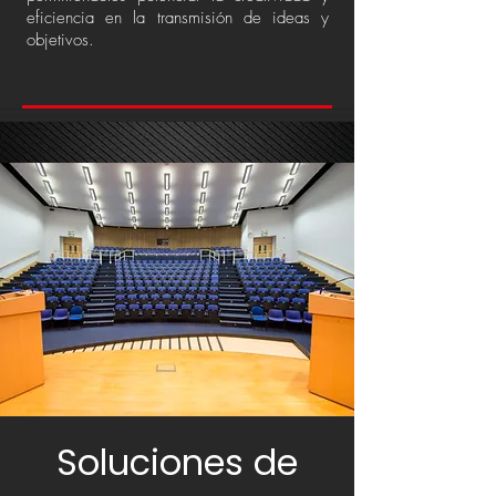
eficiencia en la transmisión de ideas y
objetivos.
Soluciones de