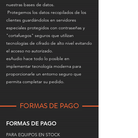
nuestras bases de datos.
Protegemos los datos recopilados de los
clientes guardándolos en servidores
especiales protegidos con contraseñas y
"cortafuegos" seguros que utilizan
tecnologías de cifrado de alto nivel evitando
el acceso no autorizado.
esAudio hace todo lo posible en
implementar tecnología moderna para
proporcionarle un entorno seguro que
permita completar su pedido.
FORMAS DE PAGO
FORMAS DE PAGO
PARA EQUIPOS EN STOCK