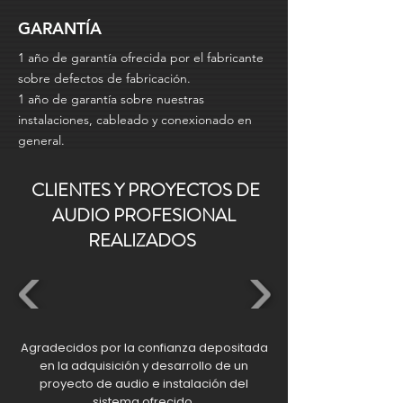
GARANTÍA
1 año de garantía ofrecida por el fabricante
sobre defectos de fabricación.
1 año de garantía sobre nuestras
instalaciones, cableado y conexionado en
general.
CLIENTES Y PROYECTOS DE
AUDIO PROFESIONAL
REALIZADOS
Agradecidos por la confianza depositada
en la adquisición y desarrollo de un
proyecto de audio e instalación del
sistema ofrecido.