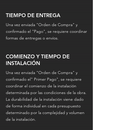
TIEMPO DE ENTREGA
Una vez enviada "Orden de Compra" y
confirmado el "Pago", se requiere coordinar
formas de entregas o envíos.
COMIENZO Y TIEMPO DE
INSTALACIÓN
Una vez enviada "Orden de Compra" y
confirmado el" Primer Pago", se requiere
coordinar el comienzo de la instalación
determinada por las condiciones de la obra.
La durabilidad de la instalación viene dado
de forma individual en cada presupuesto
determinado por la complejidad y volumen
de la instalación.