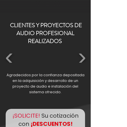
momento.
CLIENTES Y PROYECTOS DE
AUDIO PROFESIONAL
REALIZADOS
Agradecidos por la confianza depositada
en la adquisición y desarrollo de un
proyecto de audio e instalación del
sistema ofrecido.
¡SOLICITE!
Su cotización
con
¡DESCUENTOS!