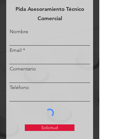
Pida Asesoramiento Técnico
Comercial
Nombre
Email
Comentario
Teléfono
Solicitud