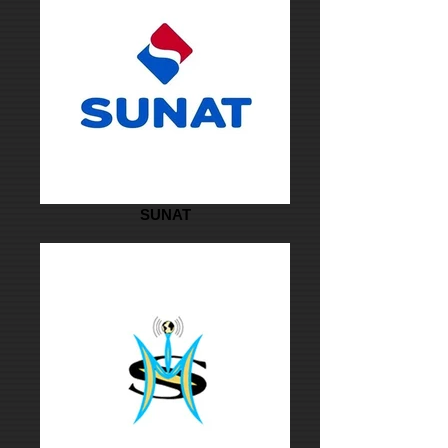
SUNAT