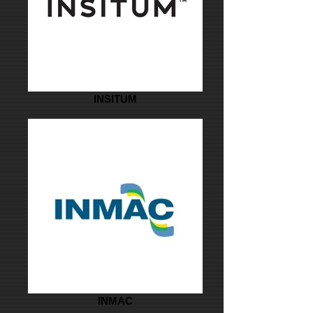
INSITUM
INMAC