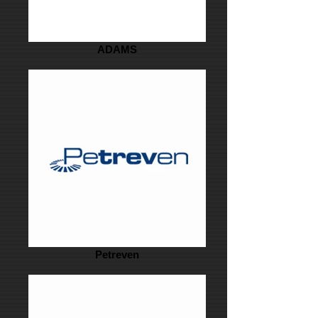
ADAMS
Petreven