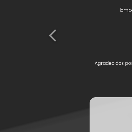
Empr
Agradecidos por 