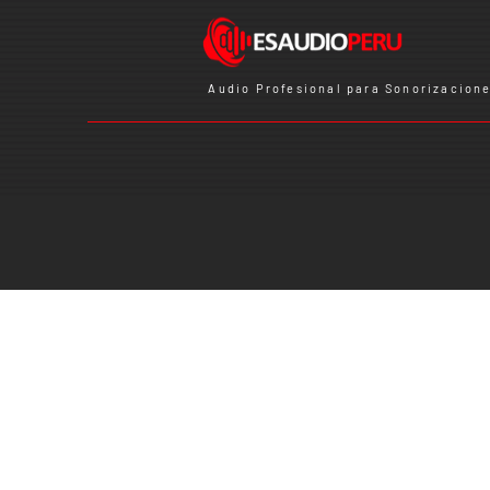
Audio Profesional para Sonorizacione