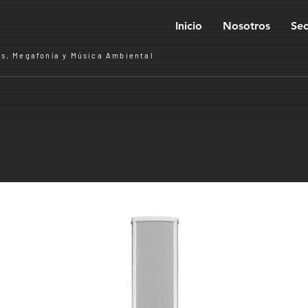
Inicio
Nosotros
Sec
s, Megafonía y Música Ambiental