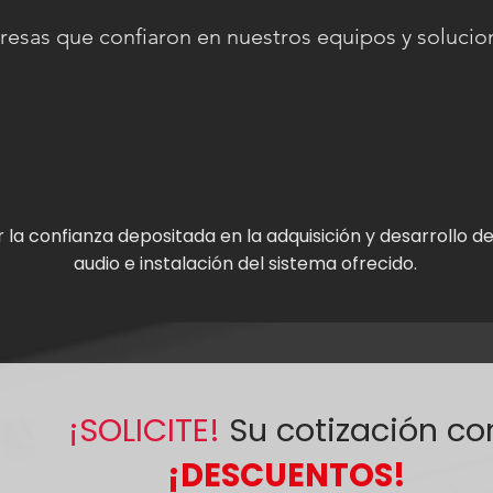
esas que confiaron en nuestros equipos y solucion
la confianza depositada en la adquisición y desarrollo d
audio e instalación del sistema ofrecido.
¡SOLICITE!
Su cotización co
¡DESCUENTOS!