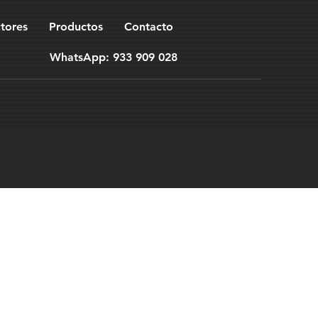
tores
Productos
Contacto
WhatsApp: 933 909 028