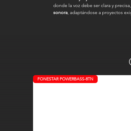
donde la voz debe ser clara y precisa
sonora
, adaptándose a proyectos exi
FONESTAR POWERBASS-8TN