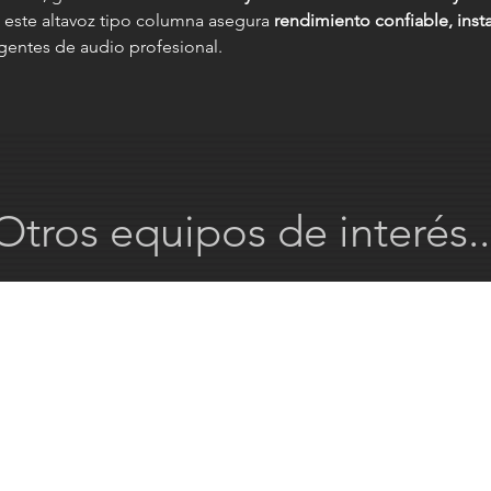
, este altavoz tipo columna asegura
rendimiento confiable, insta
gentes de audio profesional.
Otros equipos de interés..