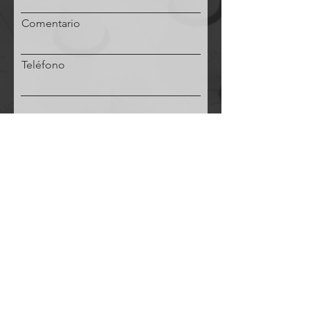
Comentario
Teléfono
Solicitud