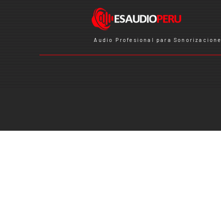
Audio Profesional para Sonorizacione