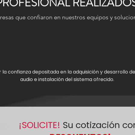
PROFESIONAL REALIZADO
esas que confiaron en nuestros equipos y solucion
la confianza depositada en la adquisición y desarrollo d
audio e instalación del sistema ofrecido.
¡SOLICITE!
Su cotización co