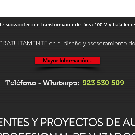
te subwoofer con transformador de línea 100 V y baja imp
RATUITAMENTE en el diseño y asesoramiento de 
Mayor Información...
Teléfono - Whatsapp:
923 530 509
ENTES Y PROYECTOS DE A