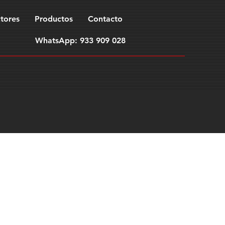
tores
Productos
Contacto
WhatsApp: 933 909 028