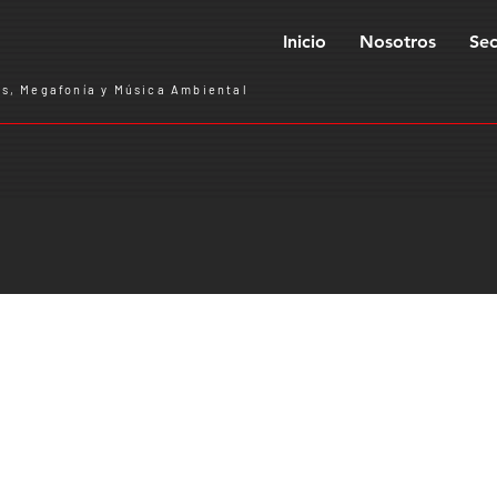
Inicio
Nosotros
Sec
s, Megafonía y Música Ambiental