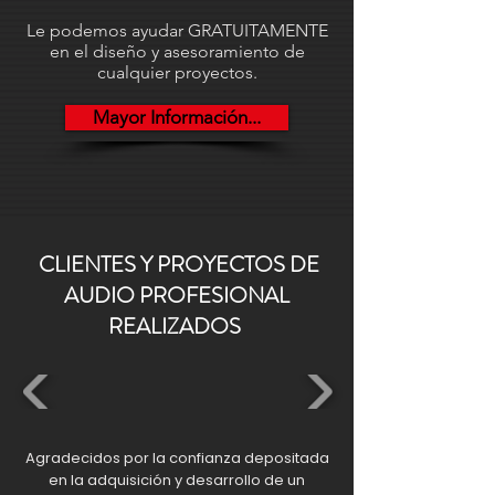
kg.
Le podemos ayudar GRATUITAMENTE
en el diseño y asesoramiento de
cualquier proyectos.
Mayor Información...
CLIENTES Y PROYECTOS DE
AUDIO PROFESIONAL
REALIZADOS
Agradecidos por la confianza depositada
en la adquisición y desarrollo de un