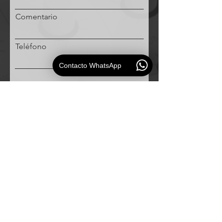
Comentario
Teléfono
Contacto WhatsApp
Solicitud