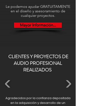
Le podemos ayudar GRATUITAMENTE
en el diseño y asesoramiento de
cualquier proyectos.
Mayor Información...
CLIENTES Y PROYECTOS DE
AUDIO PROFESIONAL
REALIZADOS
Agradecidos por la confianza depositada
en la adquisición y desarrollo de un