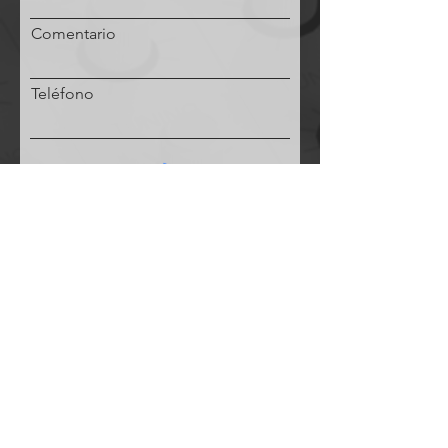
Comentario
Teléfono
Solicitud