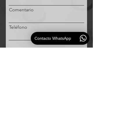
Comentario
Teléfono
Contacto WhatsApp
Solicitud