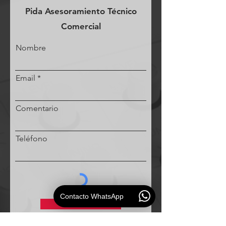
Pida Asesoramiento Técnico
Comercial
Nombre
Email
Comentario
Teléfono
Contacto WhatsApp
Solicitud