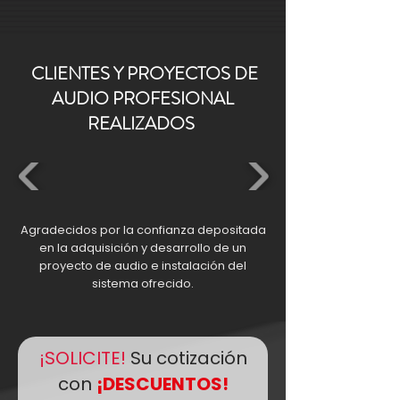
CLIENTES Y PROYECTOS DE
AUDIO PROFESIONAL
REALIZADOS
Agradecidos por la confianza depositada
en la adquisición y desarrollo de un
proyecto de audio e instalación del
sistema ofrecido.
¡SOLICITE!
Su cotización
con
¡DESCUENTOS!