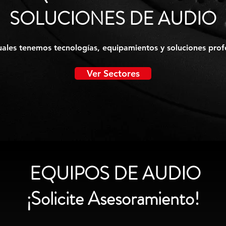
SOLUCIONES DE AUDIO
uales tenemos tecnologías, equipamientos y soluciones prof
Ver Sectores
EQUIPOS DE AUDIO
¡Solicite Asesoramiento!