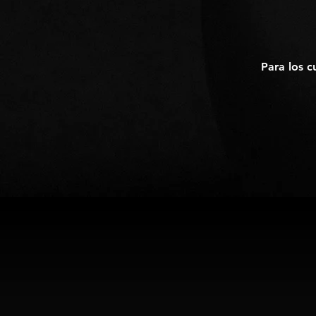
Para los c