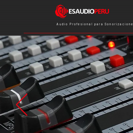
Audio Profesional para Sonorizacione