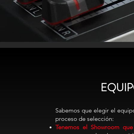
EQUIP
Sabemos que elegir el equip
proceso de selección:
Tenemos el Showroom que 