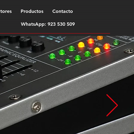
tores
Productos
Contacto
WhatsApp: 923 530 509