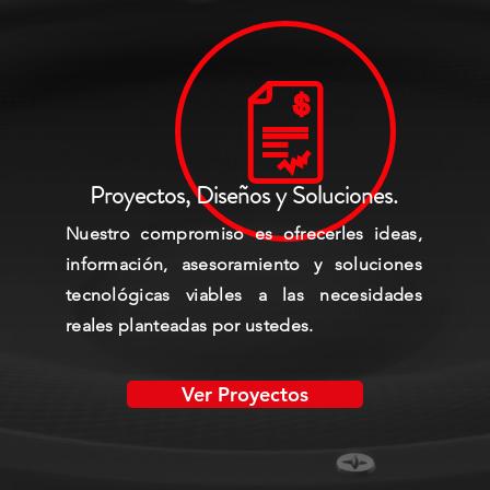
Proyectos, Diseños y Soluciones.
Nuestro compromiso es ofrecerles ideas,
información, asesoramiento y soluciones
tecnológicas viables a las necesidades
reales planteadas por ustedes.
Ver Proyectos