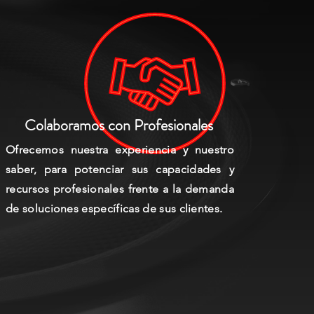
Colaboramos con Profesionales
Ofrecemos nuestra experiencia y nuestro
saber, para potenciar sus capacidades y
recursos profesionales frente a la demanda
de soluciones específicas de sus clientes.