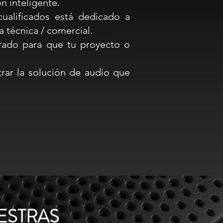
n inteligente.
ualificados está dedicado a
 técnica / comercial.
rado para que tu proyecto o
rar la solución de audio que
ESTRAS