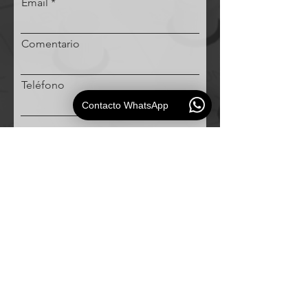
Email
Comentario
Teléfono
Contacto WhatsApp
Solicitud