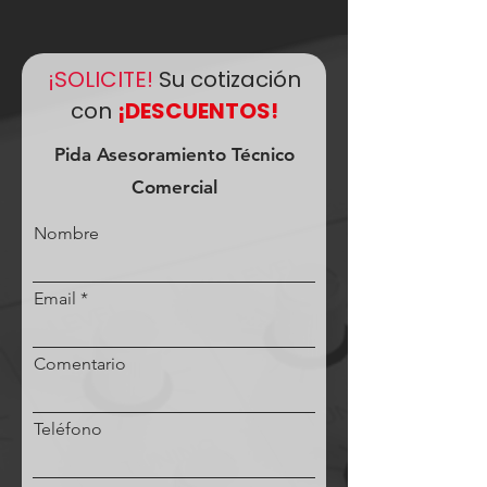
¡SOLICITE!
Su cotización
con
¡DESCUENTOS!
Pida Asesoramiento Técnico
Comercial
Nombre
Email
Comentario
Teléfono