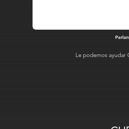
Parlan
Le podemos ayudar G