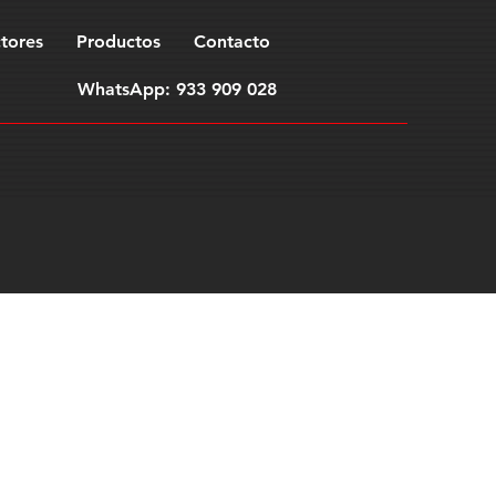
tores
Productos
Contacto
WhatsApp: 933 909 028