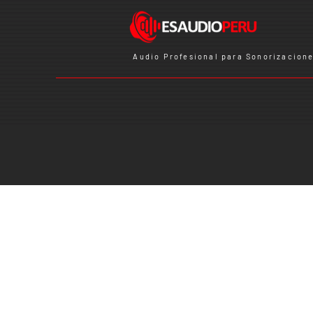
Audio Profesional para Sonorizacione